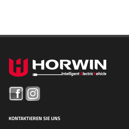
KONTAKTIEREN SIE UNS