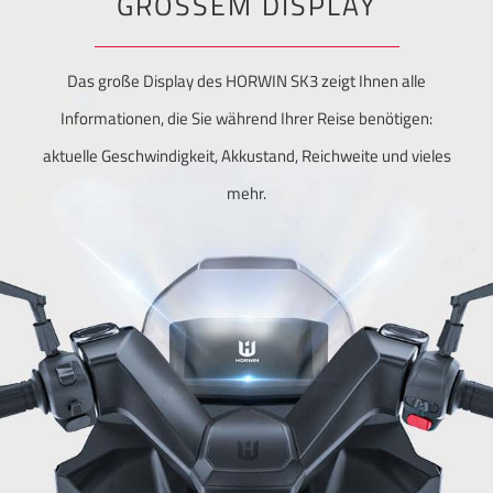
GROSSEM DISPLAY
Das große Display des HORWIN SK3 zeigt Ihnen alle
Informationen, die Sie während Ihrer Reise benötigen:
aktuelle Geschwindigkeit, Akkustand, Reichweite und vieles
mehr.