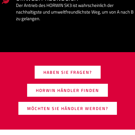
Der Antrieb des HORWIN SK3 ist wahrscheinlich der
nachhaltigste und umweltfreundlichste Weg, um von A nach B
zu gelangen.
HABEN SIE FRAGEN?
HORWIN HÄNDLER FINDEN
MÖCHTEN SIE HÄNDLER WERDEN?