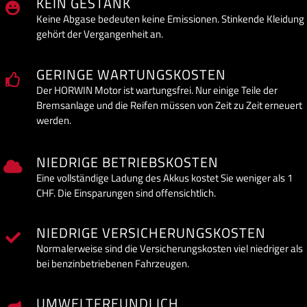
KEIN GESTANK
Keine Abgase bedeuten keine Emissionen. Stinkende Kleidung
gehört der Vergangenheit an.
GERINGE WARTUNGSKOSTEN
Der HORWIN Motor ist wartungsfrei. Nur einige Teile der
Bremsanlage und die Reifen müssen von Zeit zu Zeit erneuert
werden.
NIEDRIGE BETRIEBSKOSTEN
Eine vollständige Ladung des Akkus kostet Sie weniger als 1
CHF. Die Einsparungen sind offensichtlich.
NIEDRIGE
VERSICHERUNGSKOSTEN
Normalerweise sind die Versicherungskosten viel niedriger als
bei benzinbetriebenen Fahrzeugen.
UMWELTFREUNDLICH