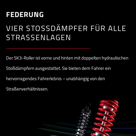
FEDERUNG
VIER STOSSDÄMPFER FÜR ALLE
STRASSENLAGEN
Der SK3-Roller ist vorne und hinten mit doppelten hydraulischen
Stoßdämpfern ausgestattet. Sie bieten dem Fahrer ein
hervorragendes Fahrerlebnis – unabhängig von den
Straßenverhältnissen.