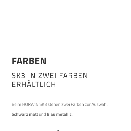
FARBEN
SK3 IN ZWEI FARBEN
ERHÄLTLICH
Beim HORWIN SK3 stehen zwei Farben zur Auswahl:
Schwarz matt
und
Blau metallic
.