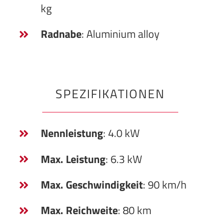
kg
Radnabe
: Aluminium alloy
SPEZIFIKATIONEN
Nennleistung
: 4.0 kW
Max. Leistung
: 6.3 kW
Max. Geschwindigkeit
: 90 km/h
Max. Reichweite
: 80 km