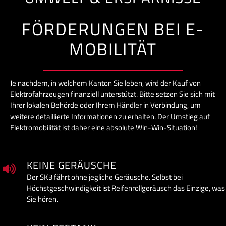
FÖRDERUNGEN BEI E-
MOBILITÄT
Je nachdem, in welchem Kanton Sie leben, wird der Kauf von
Elektrofahrzeugen finanziell unterstützt. Bitte setzen Sie sich mit
Ihrer lokalen Behörde oder Ihrem Händler in Verbindung, um
weitere detaillierte Informationen zu erhalten. Der Umstieg auf
Elektromobilität ist daher eine absolute Win-Win-Situation!
KEINE GERÄUSCHE
Der SK3 fährt ohne jegliche Geräusche. Selbst bei
Höchstgeschwindigkeit ist Reifenrollgeräusch das Einzige, was
Sie hören.