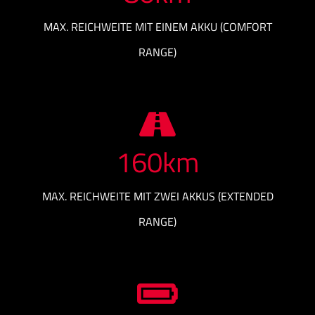
MAX. REICHWEITE MIT EINEM AKKU (COMFORT
RANGE)
160
km
MAX. REICHWEITE MIT ZWEI AKKUS (EXTENDED
RANGE)