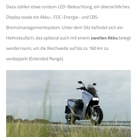
Dazu zählen etwa rundum LED-Beleuchtung, ein übersichtliches
Display sowie ein Akku-, FOC-Energie- und CBS-
Bremsmanagementsystem. Unter dem Sitz befindet sich ein
Helmstaufach, das optional auch mit einem
zweiten Akku
belegt
werden kann, um die Reichweite auf bis zu 160 km zu
verdoppeln (Extended Range).