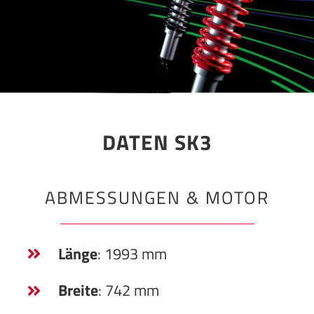
DATEN SK3
ABMESSUNGEN & MOTOR
Länge
: 1993 mm
Breite
: 742 mm