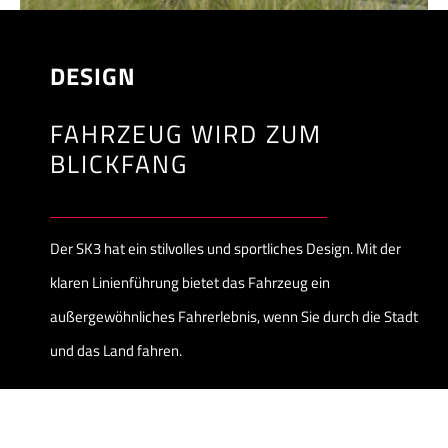
DESIGN
FAHRZEUG WIRD ZUM
BLICKFANG
Der SK3 hat ein stilvolles und sportliches Design. Mit der
klaren Linienführung bietet das Fahrzeug ein
außergewöhnliches Fahrerlebnis, wenn Sie durch die Stadt
und das Land fahren.