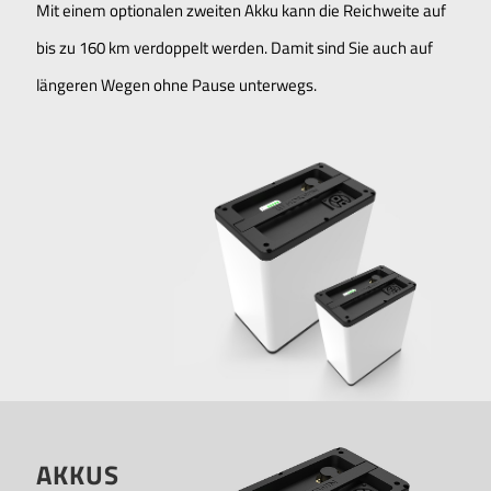
Mit einem optionalen zweiten Akku kann die Reichweite auf
bis zu 160 km verdoppelt werden. Damit sind Sie auch auf
längeren Wegen ohne Pause unterwegs.
AKKUS