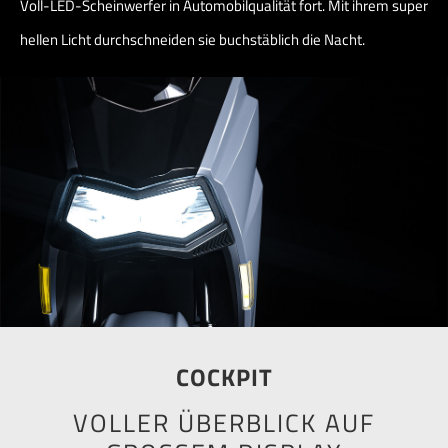
Voll-LED-Scheinwerfer in Automobilqualität fort. Mit ihrem super
hellen Licht durchschneiden sie buchstäblich die Nacht.
COCKPIT
VOLLER ÜBERBLICK AUF