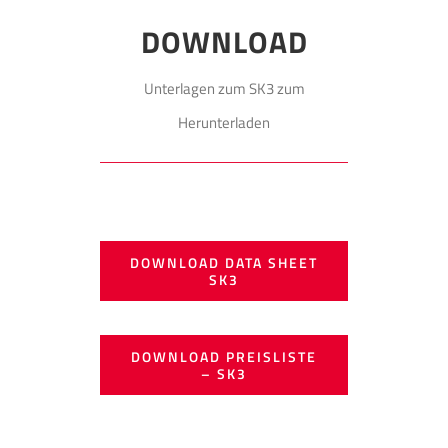
DOWNLOAD
Unterlagen zum SK3 zum
Herunterladen
DOWNLOAD DATA SHEET
SK3
DOWNLOAD PREISLISTE
– SK3