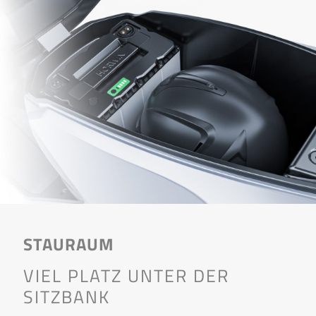
STAURAUM
VIEL PLATZ UNTER DER
SITZBANK