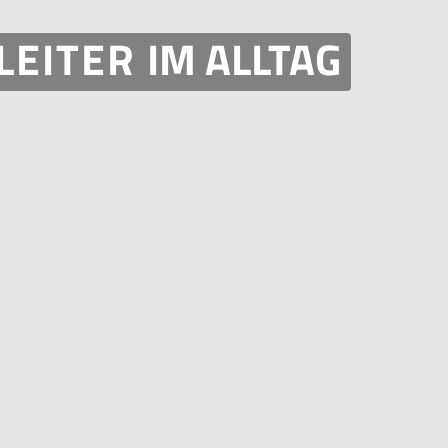
LEITER
IM ALLTAG