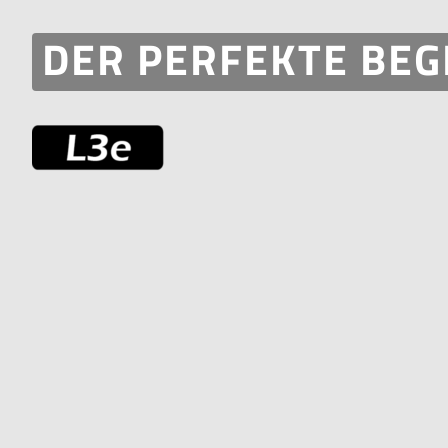
DER PERFEKTE BEG